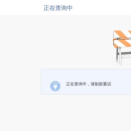
正在查询中
正在查询中，请刷新重试