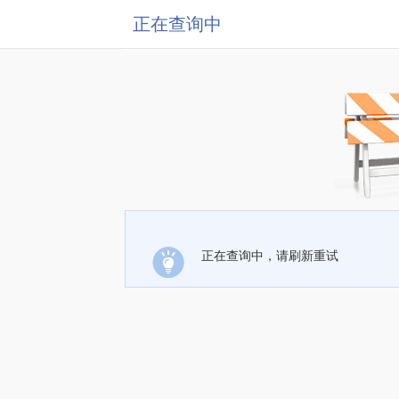
正在查询中
正在查询中，请刷新重试