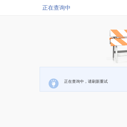
正在查询中
正在查询中，请刷新重试