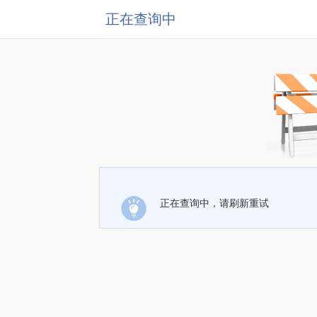
正在查询中
正在查询中，请刷新重试