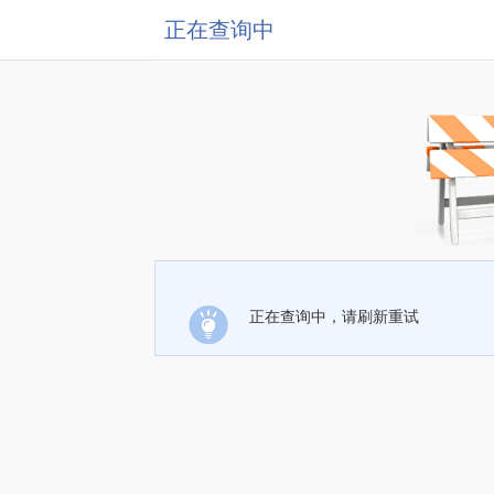
正在查询中
正在查询中，请刷新重试