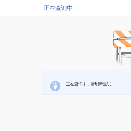
正在查询中
正在查询中，请刷新重试