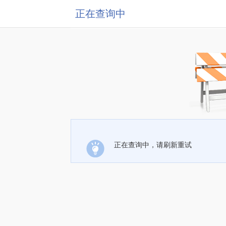
正在查询中
正在查询中，请刷新重试