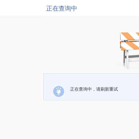
正在查询中
正在查询中，请刷新重试