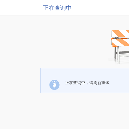
正在查询中
正在查询中，请刷新重试