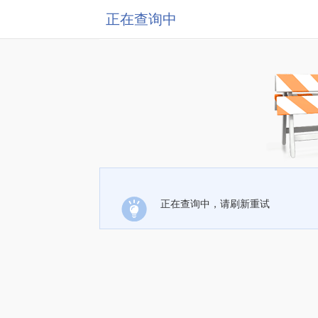
正在查询中
正在查询中，请刷新重试